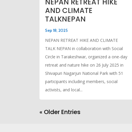
NEPAN RETREAT HIKE
AND CLIMATE
TALKNEPAN
Sep 18, 2025
NEPAN RETREAT HIKE AND CLIMATE
TALK NEPAN in collaboration with Social
Circle in Tarakeshwar, organized a one-day
retreat and nature hike on 26 July 2025 in
Shivapuri Nagarjun National Park with 51
participants including members, social
activists, and local...
« Older Entries