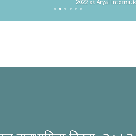
2022 at Aryal Internat