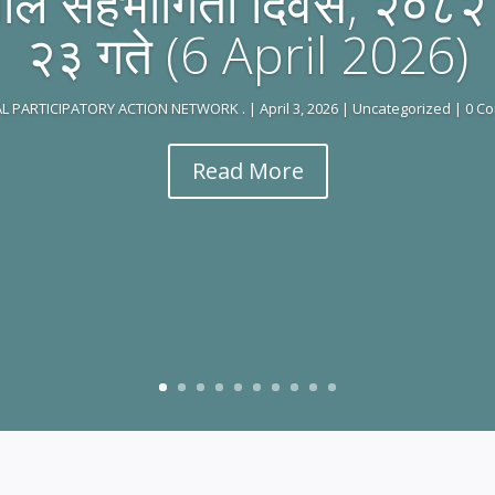
पाल सहभागिता दिवस, २०८२ 
२३ गते (6 April 2026)
L PARTICIPATORY ACTION NETWORK .
|
April 3, 2026
|
Uncategorized
| 0 C
Read More