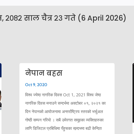
 २०८२ साल चैत्र २३ गते (6 April 2026)
नेपान बहस
Oct 9, 2020
विश्व ज्येष्ठ नागरिक दिवस Oct 1, 2021 विश्व जेष्ठ
नागरिक दिवस मनाउने सन्दर्भमा अक्टोबर ०१, २०२१ का
दिन नेपानको आयोजनामा अन्तर्राष्ट्रिय स्तरको भर्चुअल
गोष्ठी सम्पन गरियो । सबै उमेरगत समूहका व्यक्तिहरुका
लागि डिजिटल प्रबिधिमा पँहुचका सन्र्दभमा बढी केन्दित