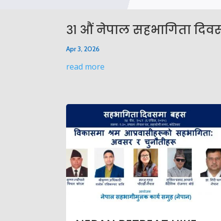
३१ औं नेपाल सहभागिता दिवस,
Apr 3, 2026
read more