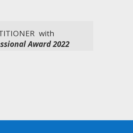
TITIONER with
ssional Award 2022