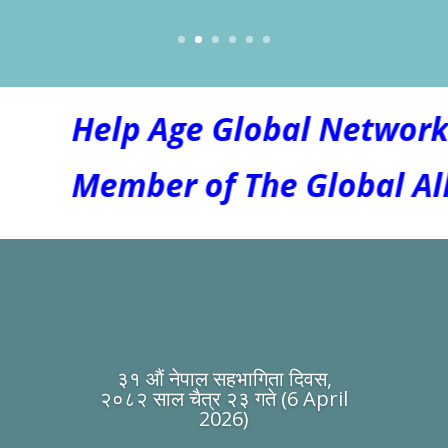
Help Age Global Network 
Member of The Global Allia
३१ औं नेपाल सहभागिता दिवस,
२०८२ साल चैत्र २३ गते (6 April
2026)