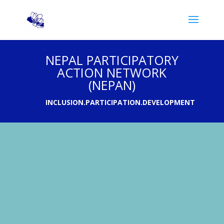
NEPAL PARTICIPATORY
ACTION NETWORK
(NEPAN)
INCLUSION.PARTICIPATION.DEVELOPMENT