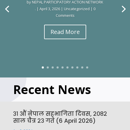
by
NEPAL PARTICIPATORY ACTION NETWORK
.
|
April 3, 2026
|
Uncategorized
| 0
Comments
Read More
Recent News
३१ औं नेपाल सहभागिता दिवस, २०८२
साल चैत्र २३ गते (6 April 2026)