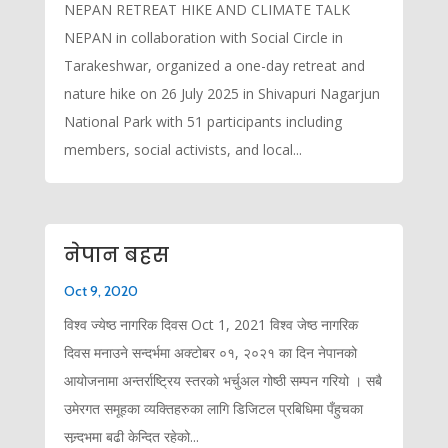
NEPAN RETREAT HIKE AND CLIMATE TALK
NEPAN in collaboration with Social Circle in
Tarakeshwar, organized a one-day retreat and
nature hike on 26 July 2025 in Shivapuri Nagarjun
National Park with 51 participants including
members, social activists, and local...
नेपान बहस
Oct 9, 2020
विश्व ज्येष्ठ नागरिक दिवस Oct 1, 2021 विश्व जेष्ठ नागरिक
दिवस मनाउने सन्दर्भमा अक्टोबर ०१, २०२१ का दिन नेपानको
आयोजनामा अन्तर्राष्ट्रिय स्तरको भर्चुअल गोष्ठी सम्पन गरियो । सबै
उमेरगत समूहका व्यक्तिहरुका लागि डिजिटल प्रबिधिमा पँहुचका
सन्र्दभमा बढी केन्दित रहेको...