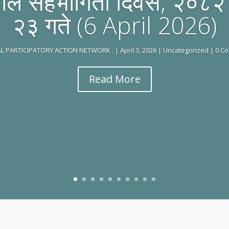
पाल सहभागिता दिवस, २०८२ 
२३ गते (6 April 2026)
L PARTICIPATORY ACTION NETWORK .
|
April 3, 2026
|
Uncategorized
| 0 C
Read More