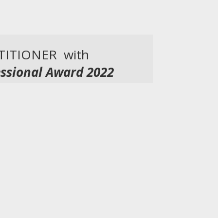
TITIONER with
ssional Award 2022