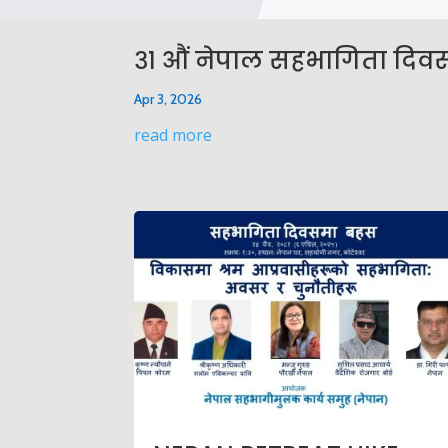
३१ औं नेपाल सहभागिता दिवस,
Apr 3, 2026
read more