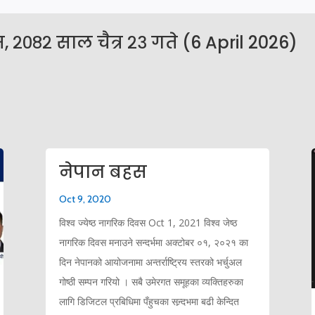
 २०८२ साल चैत्र २३ गते (6 April 2026)
नेपान बहस
Oct 9, 2020
विश्व ज्येष्ठ नागरिक दिवस Oct 1, 2021 विश्व जेष्ठ
नागरिक दिवस मनाउने सन्दर्भमा अक्टोबर ०१, २०२१ का
दिन नेपानको आयोजनामा अन्तर्राष्ट्रिय स्तरको भर्चुअल
गोष्ठी सम्पन गरियो । सबै उमेरगत समूहका व्यक्तिहरुका
लागि डिजिटल प्रबिधिमा पँहुचका सन्र्दभमा बढी केन्दित