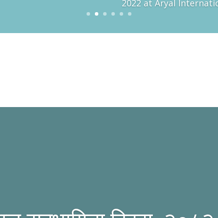
2022 at Aryal Internat