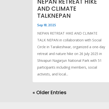
NEPAN RETREAT HIKE
AND CLIMATE
TALKNEPAN
Sep 18, 2025
NEPAN RETREAT HIKE AND CLIMATE
TALK NEPAN in collaboration with Social
Circle in Tarakeshwar, organized a one-day
retreat and nature hike on 26 July 2025 in
Shivapuri Nagarjun National Park with 51
participants including members, social
activists, and local...
« Older Entries