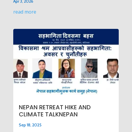
Apr 3, 2026
read more
NEPAN RETREAT HIKE AND
CLIMATE TALKNEPAN
Sep 18, 2025