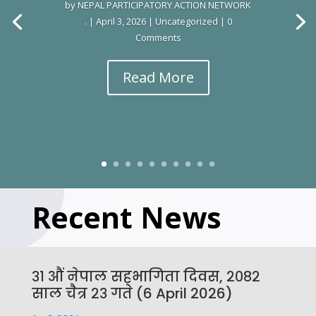
by
NEPAL PARTICIPATORY ACTION NETWORK
.
|
April 3, 2026
|
Uncategorized
| 0
Comments
Read More
Recent News
३१ औं नेपाल सहभागिता दिवस, २०८२
साल चैत्र २३ गते (6 April 2026)