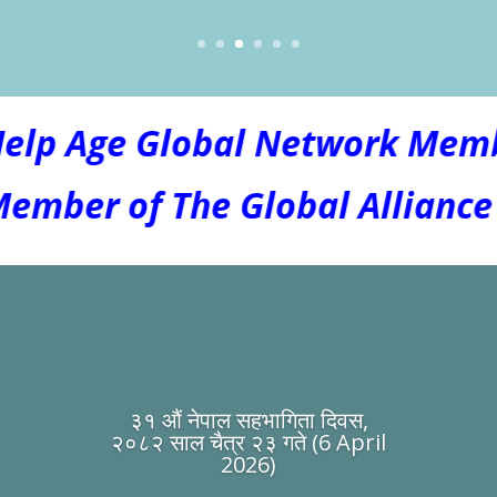
lp Age Global Network Membe
mber of The Global Alliance - 
३१ औं नेपाल सहभागिता दिवस,
२०८२ साल चैत्र २३ गते (6 April
2026)