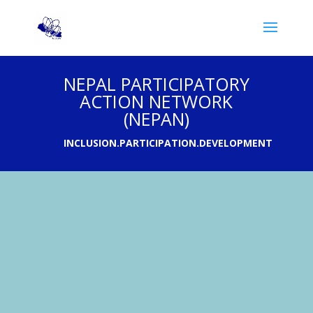
NEPAL PARTICIPATORY
ACTION NETWORK
(NEPAN)
INCLUSION.PARTICIPATION.DEVELOPMENT