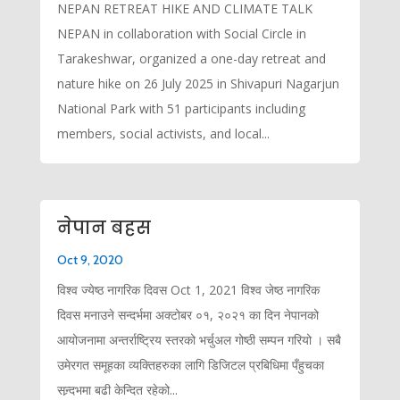
NEPAN RETREAT HIKE AND CLIMATE TALK
NEPAN in collaboration with Social Circle in
Tarakeshwar, organized a one-day retreat and
nature hike on 26 July 2025 in Shivapuri Nagarjun
National Park with 51 participants including
members, social activists, and local...
नेपान बहस
Oct 9, 2020
विश्व ज्येष्ठ नागरिक दिवस Oct 1, 2021 विश्व जेष्ठ नागरिक
दिवस मनाउने सन्दर्भमा अक्टोबर ०१, २०२१ का दिन नेपानको
आयोजनामा अन्तर्राष्ट्रिय स्तरको भर्चुअल गोष्ठी सम्पन गरियो । सबै
उमेरगत समूहका व्यक्तिहरुका लागि डिजिटल प्रबिधिमा पँहुचका
सन्र्दभमा बढी केन्दित रहेको...