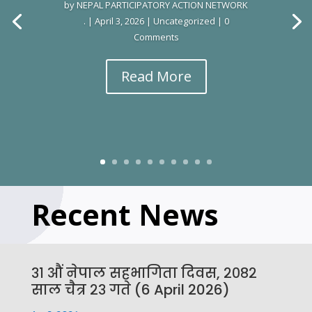
by
NEPAL PARTICIPATORY ACTION NETWORK
.
|
April 3, 2026
|
Uncategorized
| 0
Comments
Read More
Recent News
३१ औं नेपाल सहभागिता दिवस, २०८२
साल चैत्र २३ गते (6 April 2026)