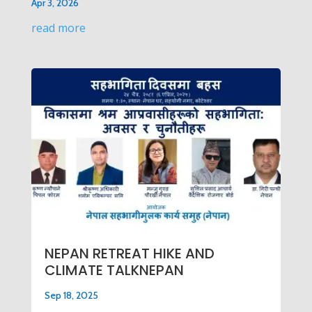
Apr 3, 2026
read more
NEPAN RETREAT HIKE AND
CLIMATE TALKNEPAN
Sep 18, 2025