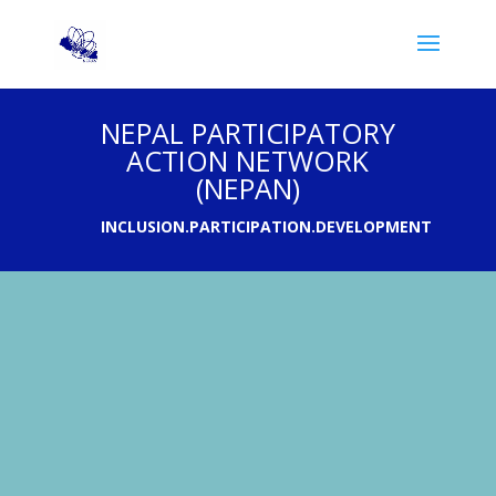
NEPAL PARTICIPATORY
ACTION NETWORK
(NEPAN)
INCLUSION.PARTICIPATION.DEVELOPMENT