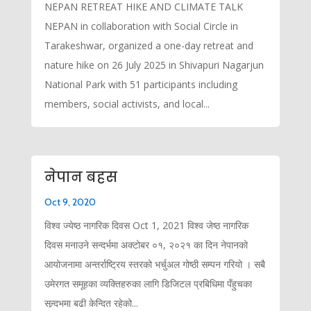
NEPAN RETREAT HIKE AND CLIMATE TALK
NEPAN in collaboration with Social Circle in
Tarakeshwar, organized a one-day retreat and
nature hike on 26 July 2025 in Shivapuri Nagarjun
National Park with 51 participants including
members, social activists, and local...
नेपान बहस
Oct 9, 2020
विश्व ज्येष्ठ नागरिक दिवस Oct 1, 2021 विश्व जेष्ठ नागरिक
दिवस मनाउने सन्दर्भमा अक्टोबर ०१, २०२१ का दिन नेपानको
आयोजनामा अन्तर्राष्ट्रिय स्तरको भर्चुअल गोष्ठी सम्पन गरियो । सबै
उमेरगत समूहका व्यक्तिहरुका लागि डिजिटल प्रबिधिमा पँहुचका
सन्र्दभमा बढी केन्दित रहेको...