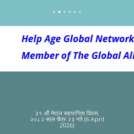
Help Age Global Network 
Member of The Global Allia
३१ औं नेपाल सहभागिता दिवस,
२०८२ साल चैत्र २३ गते (6 April
2026)