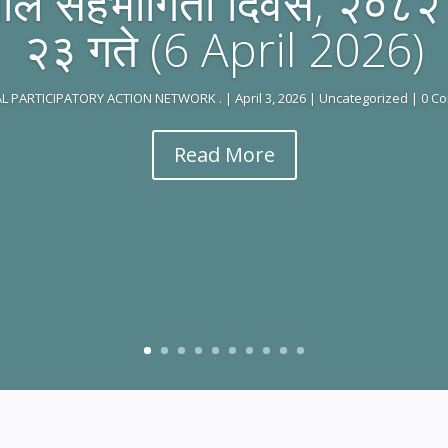
पाल सहभागिता दिवस, २०८२ 
२३ गते (6 April 2026)
L PARTICIPATORY ACTION NETWORK .
|
April 3, 2026
|
Uncategorized
| 0 C
Read More