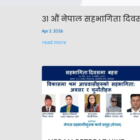
३१ औं नेपाल सहभागिता दिवस,
Apr 3, 2026
read more