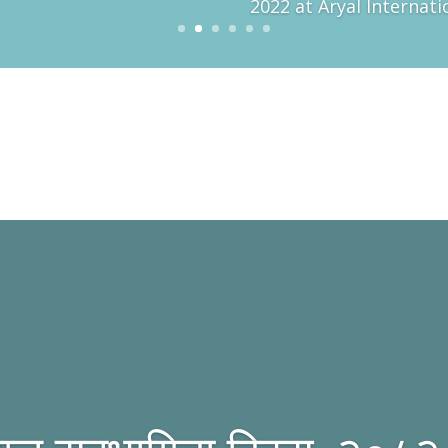
2022 at Aryal Internat