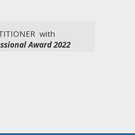
TITIONER with
ssional Award 2022