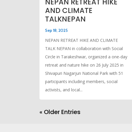
NEPAN RETREAT HIKE
AND CLIMATE
TALKNEPAN
Sep 18, 2025
NEPAN RETREAT HIKE AND CLIMATE
TALK NEPAN in collaboration with Social
Circle in Tarakeshwar, organized a one-day
retreat and nature hike on 26 July 2025 in
Shivapuri Nagarjun National Park with 51
participants including members, social
activists, and local...
« Older Entries