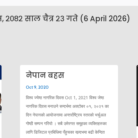
 २०८२ साल चैत्र २३ गते (6 April 2026)
नेपान बहस
Oct 9, 2020
विश्व ज्येष्ठ नागरिक दिवस Oct 1, 2021 विश्व जेष्ठ
नागरिक दिवस मनाउने सन्दर्भमा अक्टोबर ०१, २०२१ का
दिन नेपानको आयोजनामा अन्तर्राष्ट्रिय स्तरको भर्चुअल
गोष्ठी सम्पन गरियो । सबै उमेरगत समूहका व्यक्तिहरुका
लागि डिजिटल प्रबिधिमा पँहुचका सन्र्दभमा बढी केन्दित