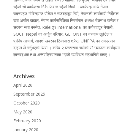
रहेको सो कार्यक्रम निकै जिवन्त रहेको थियो । कार्यपत्रमाथि नेपान
सदस्यहरु गोविन्दराज पौडेल र राजबहादुर गिरी, नेपानकी कार्यकारी निर्देशक
उषा अर्याल दाहाल, नेपान कार्यसमितिका निवर्तमान अध्यक्ष चेतनाथ कणेल र
सदस्य रूपा बस्नेत, Raleigh International का कर्णबहादुर नेपाली,
SOCH Nepal का अर्जुन परियार, GEFONT का नरनाथ लुईटेल र
प्रदिप आचार्य, आदर्श खबरका टिकादास श्रेष्ठ, UNFPA का रामप्रसाद
दाहाल ले गर्नुभएको थियो । करिव २ घण्टासम्म चलेको सो छलफल कार्यक्रम
ज्ञानवद्र्धक तथा अन्तरक्रियात्मक भएको उपस्थित सहभागिले बताए ।
Archives
April 2026
September 2025
October 2020
May 2020
February 2020
January 2020